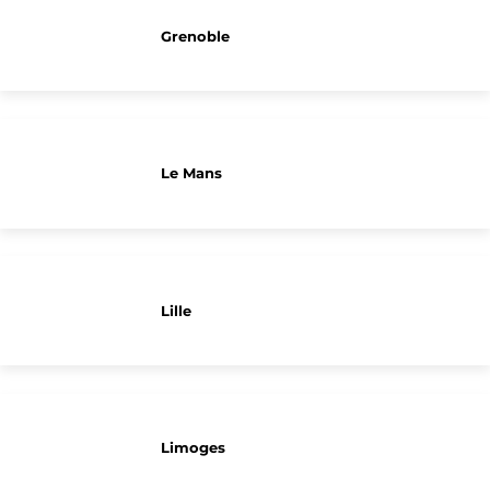
Grenoble
Le Mans
Lille
Limoges