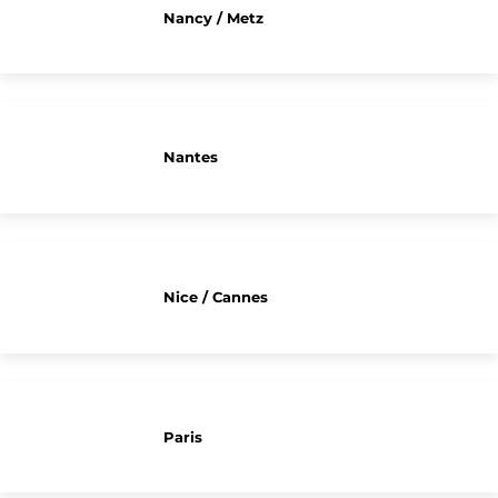
Nancy / Metz
Nantes
Nice / Cannes
Paris