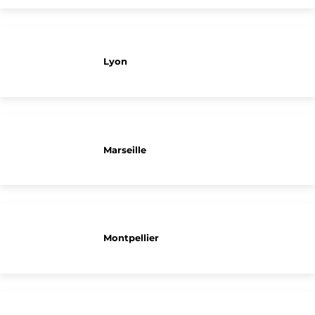
Lyon
Marseille
Montpellier