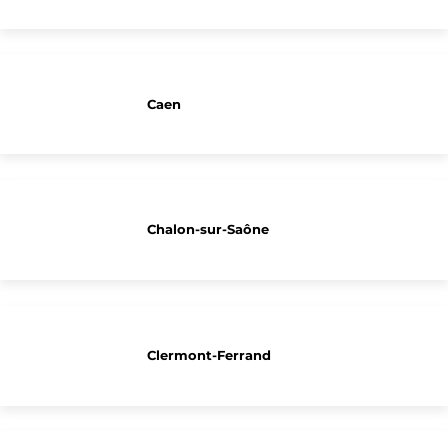
Caen
Chalon-sur-Saône
Clermont-Ferrand