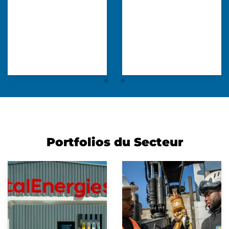
Portfolios du Secteur