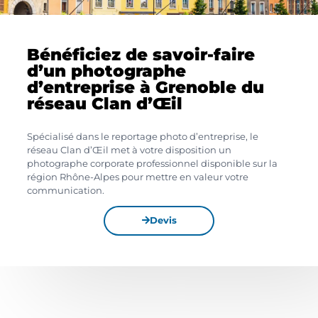
Bénéficiez de savoir-faire
d’un photographe
d’entreprise à Grenoble du
réseau Clan d’Œil
Spécialisé dans le reportage photo d’entreprise, le
réseau Clan d’Œil met à votre disposition un
photographe corporate professionnel disponible sur la
région Rhône-Alpes pour mettre en valeur votre
communication.
Devis