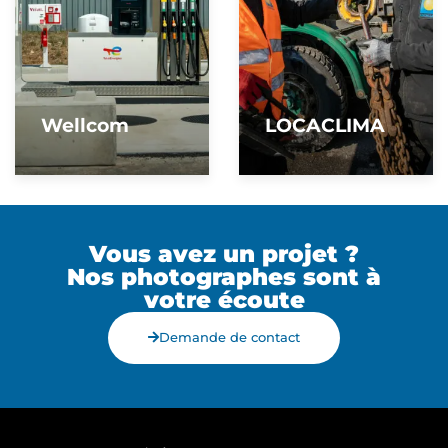
Wellcom
LOCACLIMA
Vous avez un projet ?
Nos photographes sont à
votre écoute
Demande de contact