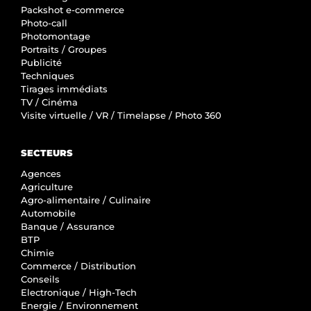
Packshot e-commerce
Photo-call
Photomontage
Portraits / Groupes
Publicité
Techniques
Tirages immédiats
TV / Cinéma
Visite virtuelle / VR / Timelapse / Photo 360
SECTEURS
Agences
Agriculture
Agro-alimentaire / Culinaire
Automobile
Banque / Assurance
BTP
Chimie
Commerce / Distribution
Conseils
Electronique / High-Tech
Energie / Environnement