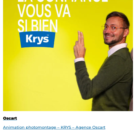
Oscart
Animation photomontage – KRYS – Agence Oscart