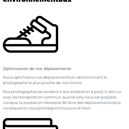
Optimisation de nos déplacements
Nous optimisons nos déplacements en sélectionnant le
photographe le plus proche de nos clients.
Nos photographes se rendent à leur prestation à pied, à vélo ou
avec les transports en commun quand cela nous est possible.
Lorsque la prestation nécessite de faire des déplacements plus
conséquents nous privilégions toujours le train.