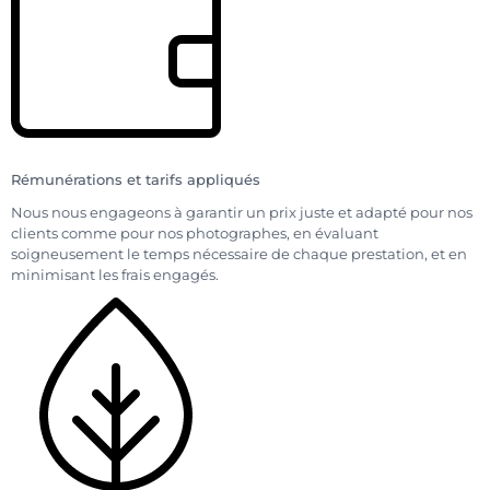
Rémunérations et tarifs appliqués
Nous nous engageons à garantir un prix juste et adapté pour nos
clients comme pour nos photographes, en évaluant
soigneusement le temps nécessaire de chaque prestation, et en
minimisant les frais engagés.