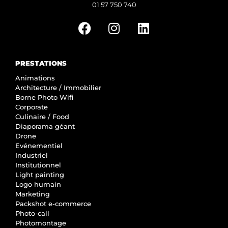
01 57 750 740
PRESTATIONS
Animations
Architecture / Immobilier
Borne Photo Wifi
Corporate
Culinaire / Food
Diaporama géant
Drone
Evénementiel
Industriel
Institutionnel
Light painting
Logo humain
Marketing
Packshot e-commerce
Photo-call
Photomontage