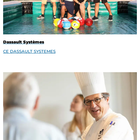
Dassault Systèmes
CE DASSAULT SYSTEMES