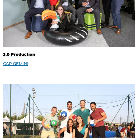
3.0 Production
CAP GEMINI