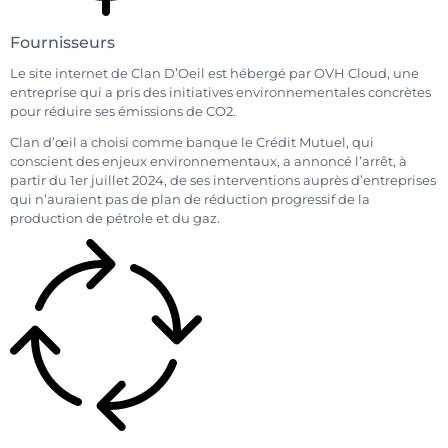
Fournisseurs
Le site internet de Clan D’Oeil est hébergé par OVH Cloud, une
entreprise qui a pris des initiatives environnementales concrètes
pour réduire ses émissions de CO2.
Clan d’œil a choisi comme banque le Crédit Mutuel, qui
conscient des enjeux environnementaux, a annoncé l’arrêt, à
partir du 1er juillet 2024, de ses interventions auprès d’entreprises
qui n’auraient pas de plan de réduction progressif de la
production de pétrole et du gaz.