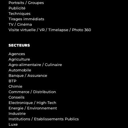
Portraits / Groupes
Publicité
Techniques
Tirages immédiats
TV / Cinéma
Visite virtuelle / VR / Timelapse / Photo 360
SECTEURS
Agences
Agriculture
Agro-alimentaire / Culinaire
Automobile
Banque / Assurance
BTP
Chimie
Commerce / Distribution
Conseils
Electronique / High-Tech
Energie / Environnement
Industrie
Institutions / Etablissements Publics
Luxe