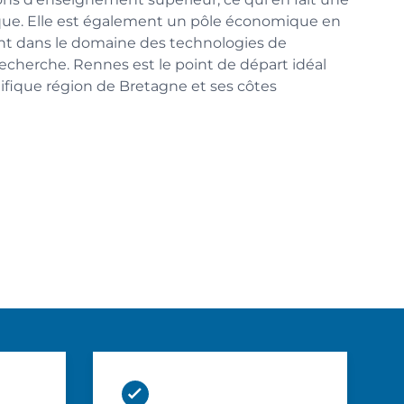
ique. Elle est également un pôle économique en
t dans le domaine des technologies de
 recherche. Rennes est le point de départ idéal
ifique région de Bretagne et ses côtes