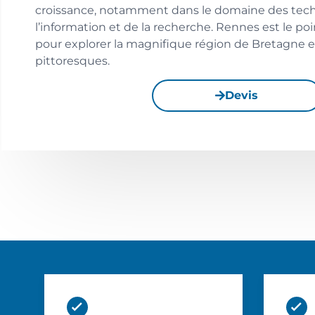
croissance, notamment dans le domaine des tec
l’information et de la recherche. Rennes est le poi
pour explorer la magnifique région de Bretagne e
pittoresques.
Devis