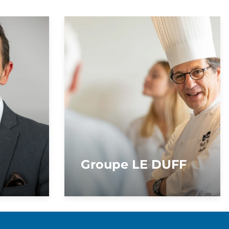
Groupe LE DUFF