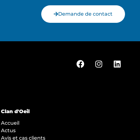
Demande de contact
Clan d'Oeil
Accueil
Actus
Avis et cas clients