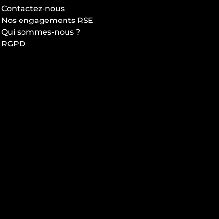
Contactez-nous
Nos engagements RSE
Qui sommes-nous ?
RGPD