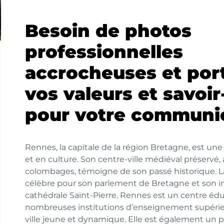
Besoin de photos
professionnelles
accrocheuses et por
vos valeurs et savoir
pour votre communic
Rennes, la capitale de la région Bretagne, est une v
et en culture. Son centre-ville médiéval préservé,
colombages, témoigne de son passé historique. La
célèbre pour son parlement de Bretagne et son 
cathédrale Saint-Pierre. Rennes est un centre éd
nombreuses institutions d’enseignement supérieur
ville jeune et dynamique. Elle est également un