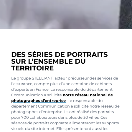
DES SÉRIES DE PORTRAITS
SUR L’ENSEMBLE DU
TERRITOIRE
Le groupe STELLIANT, acteur précurseur des services de
l’assurance, compte plus d’une centaine de cabinets
d’experts en France. Le responsable du département
Communication a sollicité
notre réseau national
de
photographes d’entreprise
. Le responsable du
département Communication a sollicité notre réseau de
photographes d’entreprise. Ils ont réalisé des portraits
pour 700 collaborateurs dans plus de 30 villes. Ces
séances de portraits corporate alimenteront les supports
visuels du site internet. Elles présenteront aussi les