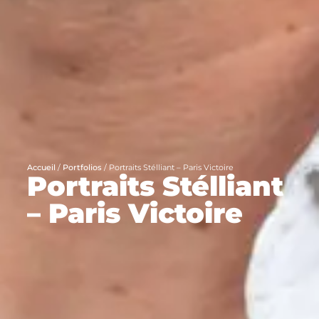
Accueil
/
Portfolios
/
Portraits Stélliant – Paris Victoire
Portraits Stélliant
– Paris Victoire