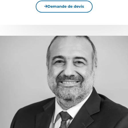
Demande de devis