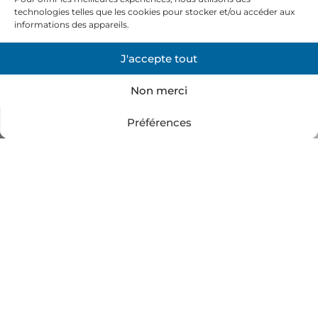
technologies telles que les cookies pour stocker et/ou accéder aux
informations des appareils.
J'accepte tout
Non merci
Préférences