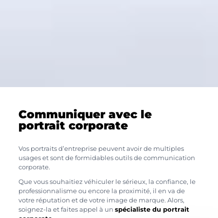
Communiquer avec le
portrait corporate
Vos portraits d’entreprise peuvent avoir de multiples
usages et sont de formidables outils de communication
corporate.
Que vous souhaitiez véhiculer le sérieux, la confiance, le
professionnalisme ou encore la proximité, il en va de
votre réputation et de votre image de marque. Alors,
soignez-la et faites appel à un
spécialiste du portrait