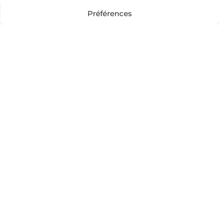
Préférences