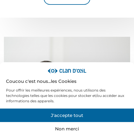
Coucou c'est nous...les Cookies
Pour offrir les meilleures expériences, nous utilisons des
technologies telles que les cookies pour stocker et/ou accéder aux
informations des appareils.
J'accepte tout
Non merci