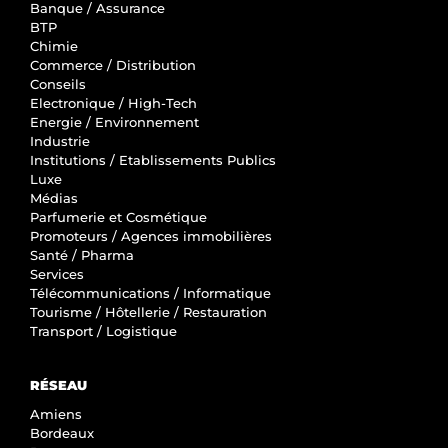
Banque / Assurance
BTP
Chimie
Commerce / Distribution
Conseils
Electronique / High-Tech
Energie / Environnement
Industrie
Institutions / Etablissements Publics
Luxe
Médias
Parfumerie et Cosmétique
Promoteurs / Agences immobilières
Santé / Pharma
Services
Télécommunications / Informatique
Tourisme / Hôtellerie / Restauration
Transport / Logistique
RÉSEAU
Amiens
Bordeaux