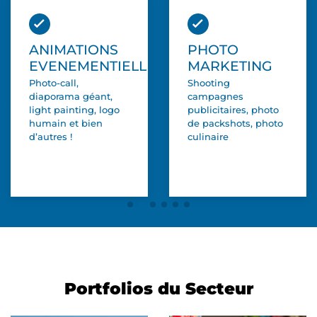
ANIMATIONS
PHOTO
EVENEMENTIELLES
MARKETING
Photo-call,
Shooting
diaporama géant,
campagnes
light painting, logo
publicitaires, photo
humain et bien
de packshots, photo
d’autres !
culinaire
Portfolios du Secteur