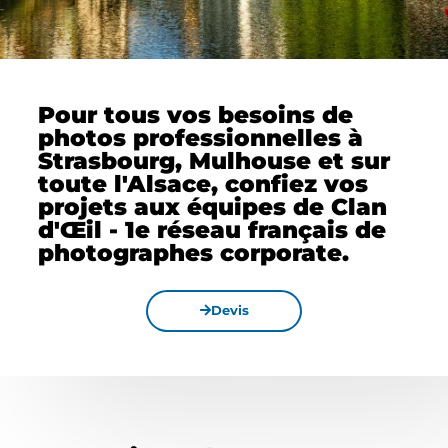
Pour tous vos besoins de
photos professionnelles à
Strasbourg, Mulhouse et sur
toute l'Alsace, confiez vos
projets aux équipes de Clan
d'Œil - 1e réseau français de
photographes corporate.
Devis