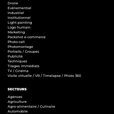
Drone
Evénementiel
Industriel
Institutionnel
Light painting
Logo humain
Marketing
Packshot e-commerce
Photo-call
Photomontage
Portraits / Groupes
Publicité
Techniques
Tirages immédiats
TV / Cinéma
Visite virtuelle / VR / Timelapse / Photo 360
SECTEURS
Agences
Agriculture
Agro-alimentaire / Culinaire
Automobile