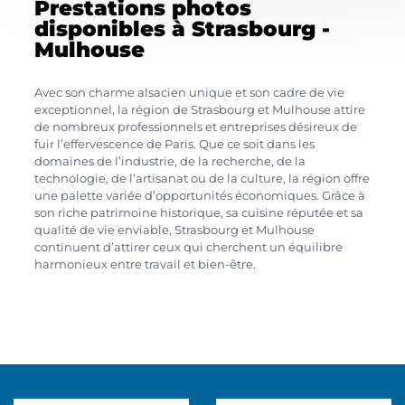
Prestations photos
disponibles à Strasbourg -
Mulhouse
Avec son charme alsacien unique et son cadre de vie
exceptionnel, la région de Strasbourg et Mulhouse attire
de nombreux professionnels et entreprises désireux de
fuir l’effervescence de Paris. Que ce soit dans les
domaines de l’industrie, de la recherche, de la
technologie, de l’artisanat ou de la culture, la région offre
une palette variée d’opportunités économiques. Grâce à
son riche patrimoine historique, sa cuisine réputée et sa
qualité de vie enviable, Strasbourg et Mulhouse
continuent d’attirer ceux qui cherchent un équilibre
harmonieux entre travail et bien-être.