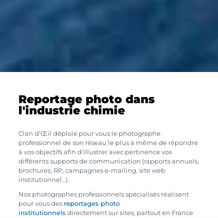
Reportage photo dans
l'industrie chimie
Clan d’Œil déploie pour vous le photographe
professionnel de son réseau le plus à même de répondre
à vos objectifs afin d’illustrer avec pertinence vos
différents supports de communication (rapports annuels,
brochures, RP, campagnes e-mailing, site web
institutionnel…).
Nos photographes professionnels spécialisés réalisent
pour vous des
reportages photo
institutionnels
directement sur sites, partout en France