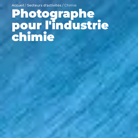
Accueil
/
Secteurs d'activités
/
Chimie
Photographe
pour l'industrie
chimie