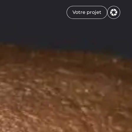
Votre projet