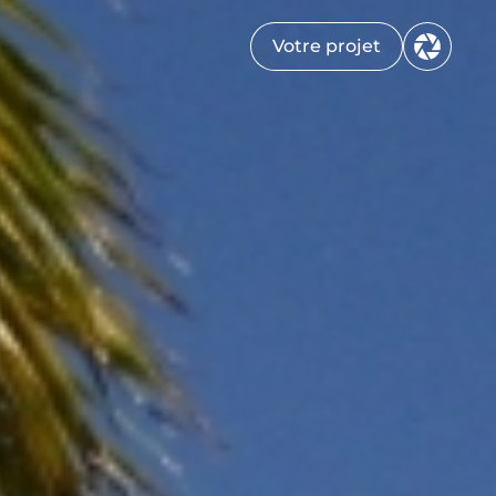
Votre projet