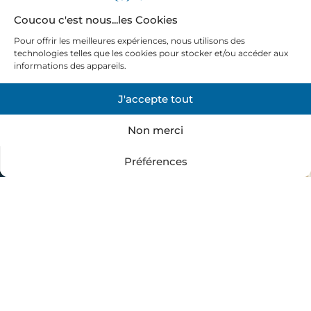
Coucou c'est nous...les Cookies
Pour offrir les meilleures expériences, nous utilisons des
technologies telles que les cookies pour stocker et/ou accéder aux
informations des appareils.
J'accepte tout
Non merci
Préférences