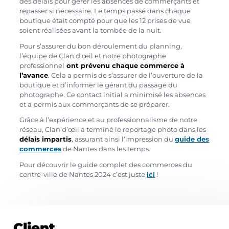
des délais pour gérer les absences de commerçants et
repasser si nécessaire. Le temps passé dans chaque
boutique était compté pour que les 12 prises de vue
soient réalisées avant la tombée de la nuit.
Pour s’assurer du bon déroulement du planning,
l’équipe de Clan d’œil et notre photographe
professionnel
ont prévenu chaque commerce à
l’avance
. Cela a permis de s’assurer de l’ouverture de la
boutique et d’informer le gérant du passage du
photographe. Ce contact initial a minimisé les absences
et a permis aux commerçants de se préparer.
Grâce à l’expérience et au professionnalisme de notre
réseau, Clan d’œil a terminé le reportage photo dans les
délais impartis
, assurant ainsi l’impression du
guide des
commerces
de Nantes dans les temps.
Pour découvrir le guide complet des commerces du
centre-ville de Nantes 2024 c’est juste
ici
!
Client