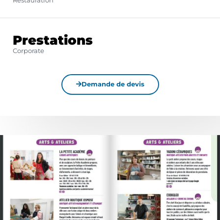
Restauration
Prestations
Corporate
Demande de devis