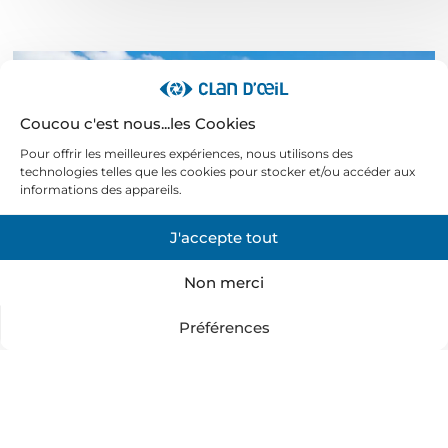
Coucou c'est nous...les Cookies
Pour offrir les meilleures expériences, nous utilisons des
technologies telles que les cookies pour stocker et/ou accéder aux
informations des appareils.
J'accepte tout
Non merci
Préférences