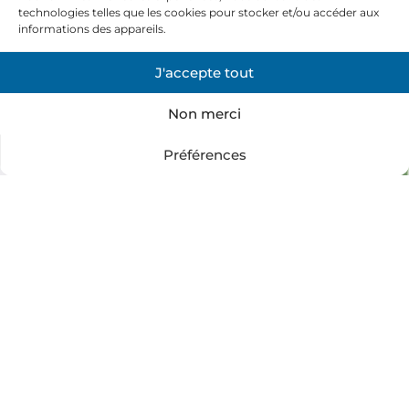
technologies telles que les cookies pour stocker et/ou accéder aux
informations des appareils.
J'accepte tout
Non merci
Préférences