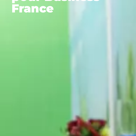
France