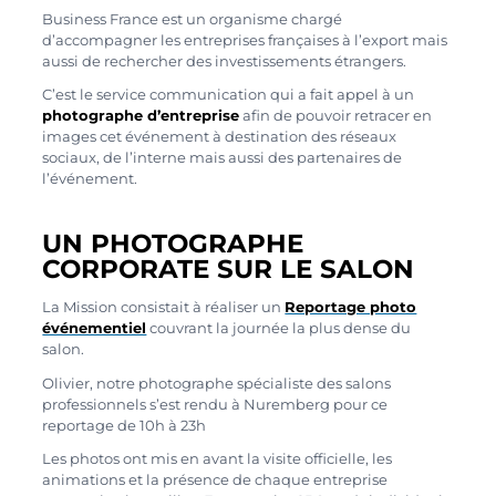
Business France est un organisme chargé
d’accompagner les entreprises françaises à l’export mais
aussi de rechercher des investissements étrangers.
C’est le service communication qui a fait appel à un
photographe d’entreprise
afin de pouvoir retracer en
images cet événement à destination des réseaux
sociaux, de l’interne mais aussi des partenaires de
l’événement.
UN PHOTOGRAPHE
CORPORATE SUR LE SALON
La Mission consistait à réaliser un
Reportage photo
événementiel
couvrant la journée la plus dense du
salon.
Olivier, notre photographe spécialiste des salons
professionnels s’est rendu à Nuremberg pour ce
reportage de 10h à 23h
Les photos ont mis en avant la visite officielle, les
animations et la présence de chaque entreprise