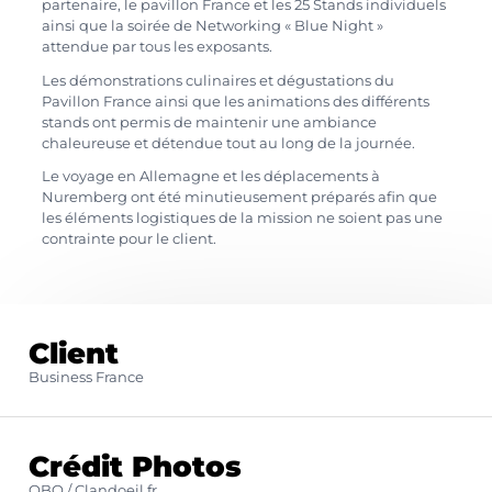
partenaire, le pavillon France et les 25 Stands individuels
ainsi que la soirée de Networking « Blue Night »
attendue par tous les exposants.
Les démonstrations culinaires et dégustations du
Pavillon France ainsi que les animations des différents
stands ont permis de maintenir une ambiance
chaleureuse et détendue tout au long de la journée.
Le voyage en Allemagne et les déplacements à
Nuremberg ont été minutieusement préparés afin que
les éléments logistiques de la mission ne soient pas une
contrainte pour le client.
Client
Business France
Crédit Photos
OBO / Clandoeil.fr