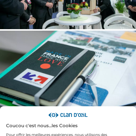
Coucou c'est nous...les Cookies
Pour offrir les meilleures expériences, nous utilisons des