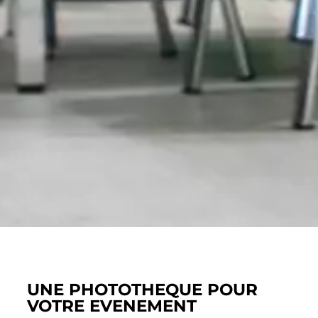
UNE PHOTOTHEQUE POUR
VOTRE EVENEMENT