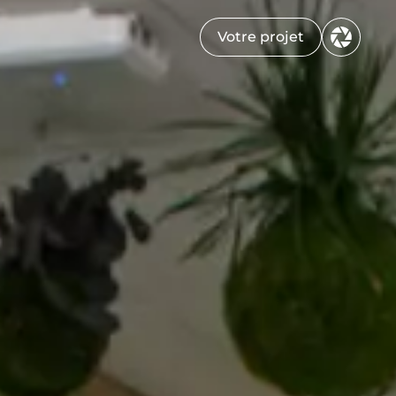
Votre projet