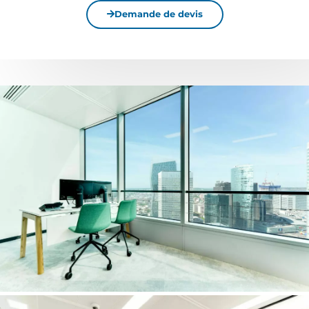
Demande de devis