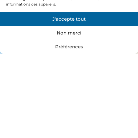
informations des appareils.
J'accepte tout
Non merci
Préférences