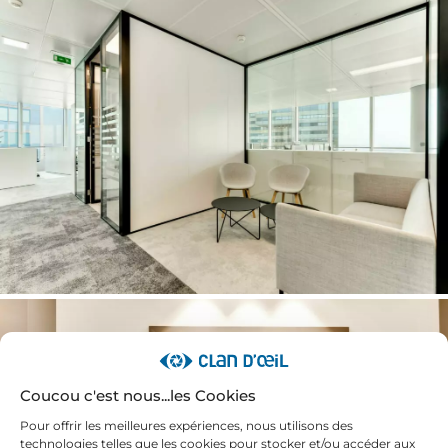
Coucou c'est nous...les Cookies
Pour offrir les meilleures expériences, nous utilisons des
technologies telles que les cookies pour stocker et/ou accéder aux