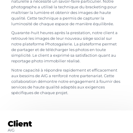
naturelle a nécessité un savoir-faire particulier. Notre
photographe a utilisé la technique du bracketing pour
maîtriser la lumière et obtenir des images de haute
qualité. Cette technique a permis de capturer la
luminosité de chaque espace de manière équilibrée.
Quarante-huit heures après la prestation, notre client a
retrouvé les images de leur nouveau siège social sur
notre plateforme Photosgalerie. La plateforme permet
de partager et de télécharger les photos en toute
simplicité. Le client a exprimé sa satisfaction quant au
reportage photo immobilier réalisé.
Notre capacité à répondre rapidement et efficacement
aux besoins de AIG a renforcé notre partenariat. Cette
collaboration démontre notre engagement à fournir des
services de haute qualité adaptés aux exigences
spécifiques de chaque projet.
Client
AIG