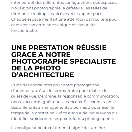
intérieurs et des différentes configurations des espaces.
Nous avons photographié la cafétéria, les salles de
réunion, le rooftop, les alcôves et les open spaces.
Chaque espace méritait une attention particulière pour
capturer son ambiance unique et son utilité
fonctionnelle.
UNE PRESTATION RÉUSSIE
GRACE A NOTRE
PHOTOGRAPHE SPECIALISTE
DE LA PHOTO
D’ARCHITECTURE
L’une des contraintes pour notre photographe
d’architecture était le temps limité pour réaliser les
prises de vue. Delphine, la responsable communication,
nous a accompagnés dans les locaux. Sa connaissance
des différents aménagements a permis d’optimiser le
temps de la prestation. Grâce à son aide, nous avons pu
identifier rapidement les points forts à photographier.
La configuration du bâtiment baigné de lumière