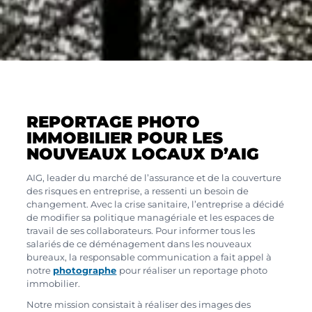
REPORTAGE PHOTO
IMMOBILIER POUR LES
NOUVEAUX LOCAUX D’AIG
AIG, leader du marché de l’assurance et de la couverture
des risques en entreprise, a ressenti un besoin de
changement. Avec la crise sanitaire, l’entreprise a décidé
de modifier sa politique managériale et les espaces de
travail de ses collaborateurs. Pour informer tous les
salariés de ce déménagement dans les nouveaux
bureaux, la responsable communication a fait appel à
notre
photographe
pour réaliser un reportage photo
immobilier.
Notre mission consistait à réaliser des images des