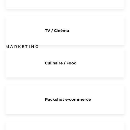
TV / Cinéma
MARKETING
Culinaire / Food
Packshot e-commerce