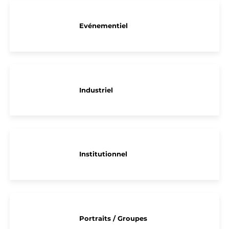
Evénementiel
Industriel
Institutionnel
Portraits / Groupes