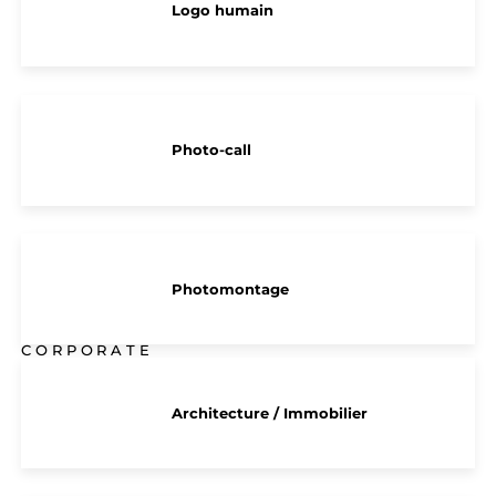
Logo humain
Photo-call
Photomontage
CORPORATE
Architecture / Immobilier