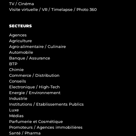
TV / Cinéma
Visite virtuelle / VR / Timelapse / Photo 360
SECTEURS
Agences
Agriculture
Agro-alimentaire / Culinaire
Automobile
Banque / Assurance
BTP
Chimie
Commerce / Distribution
Conseils
Electronique / High-Tech
Energie / Environnement
Industrie
Institutions / Etablissements Publics
Luxe
Médias
Parfumerie et Cosmétique
Promoteurs / Agences immobilières
Santé / Pharma