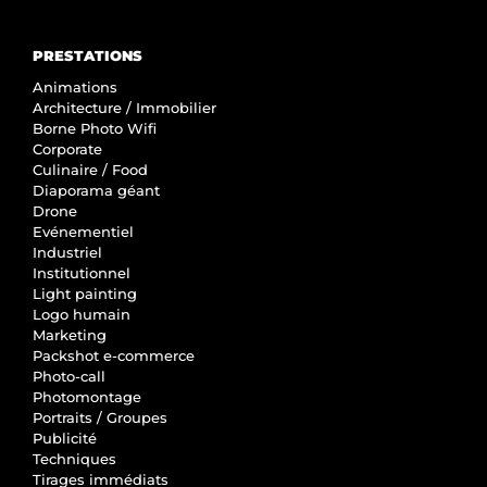
PRESTATIONS
Animations
Architecture / Immobilier
Borne Photo Wifi
Corporate
Culinaire / Food
Diaporama géant
Drone
Evénementiel
Industriel
Institutionnel
Light painting
Logo humain
Marketing
Packshot e-commerce
Photo-call
Photomontage
Portraits / Groupes
Publicité
Techniques
Tirages immédiats