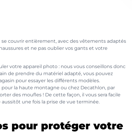
 faut se couvrir entièrement, avec des vêtements adaptés
aussures et ne pas oublier vos gants et votre
puler votre appareil photo : nous vous conseillons donc
tain de prendre du matériel adapté, vous pouvez
gasin pour essayer les différents modèles.
 pour la haute montagne ou chez Decathlon, par
ter des moufles ! De cette façon, il vous sera facile
 aussitôt une fois la prise de vue terminée.
s pour protéger votre