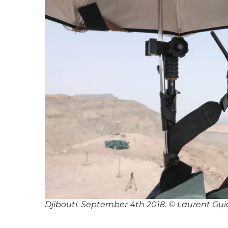
Djibouti. September 4th 2018. © Laurent Gu