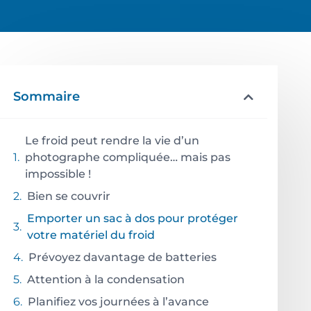
Sommaire
Le froid peut rendre la vie d’un
photographe compliquée… mais pas
impossible !
Bien se couvrir
Emporter un sac à dos pour protéger
votre matériel du froid
Prévoyez davantage de batteries
Attention à la condensation
Planifiez vos journées à l’avance