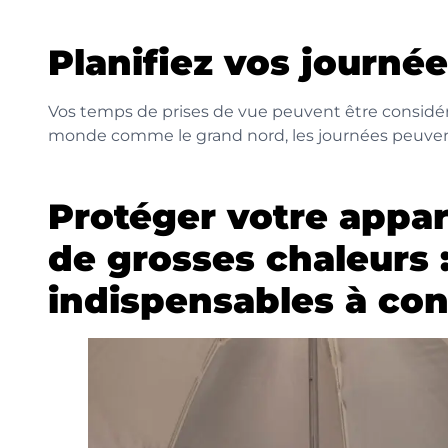
Planifiez vos journée
Vos temps de prises de vue peuvent être considér
monde comme le grand nord, les journées peuvent 
Protéger votre appar
de grosses chaleurs 
indispensables à con