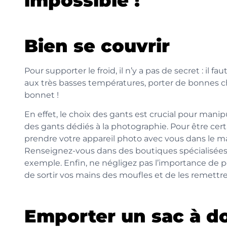
impossible !
Bien se couvrir
Pour supporter le froid, il n’y a pas de secret : il
aux très basses températures, porter de bonnes ch
bonnet !
En effet, le choix des gants est crucial pour mani
des gants dédiés à la photographie. Pour être cer
prendre votre appareil photo avec vous dans le ma
Renseignez-vous dans des boutiques spécialisées
exemple. Enfin, ne négligez pas l’importance de por
de sortir vos mains des moufles et de les remettre
Emporter un sac à do