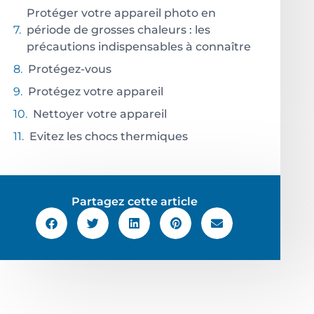
Protéger votre appareil photo en
période de grosses chaleurs : les
précautions indispensables à connaître
Protégez-vous
Protégez votre appareil
Nettoyer votre appareil
Evitez les chocs thermiques
Partagez cette article