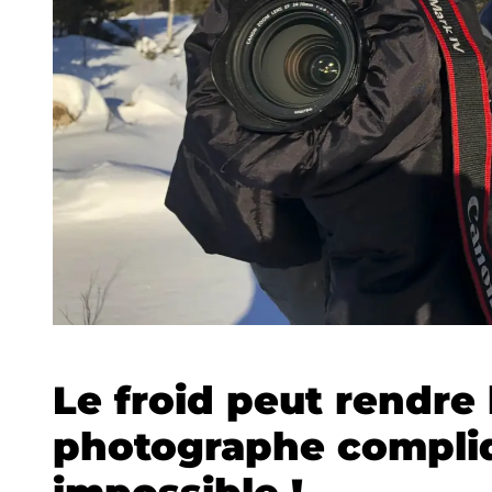
Le froid peut rendre 
photographe compli