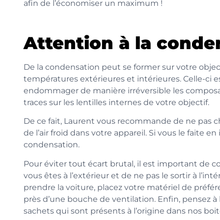
afin de l’économiser un maximum !
Attention à la conde
De la condensation peut se former sur votre object
températures extérieures et intérieures. Celle-ci e
endommager de manière irréversible les composant
traces sur les lentilles internes de votre objectif.
De ce fait, Laurent vous recommande de ne pas cha
de l’air froid dans votre appareil. Si vous le faite e
condensation.
Pour éviter tout écart brutal, il est important de
vous êtes à l’extérieur et de ne pas le sortir à l’int
prendre la voiture, placez votre matériel de préféren
près d’une bouche de ventilation. Enfin, pensez à
sachets qui sont présents à l’origine dans nos boi