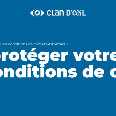
 en conditions de climats extrêmes ?
otéger votre
nditions de 