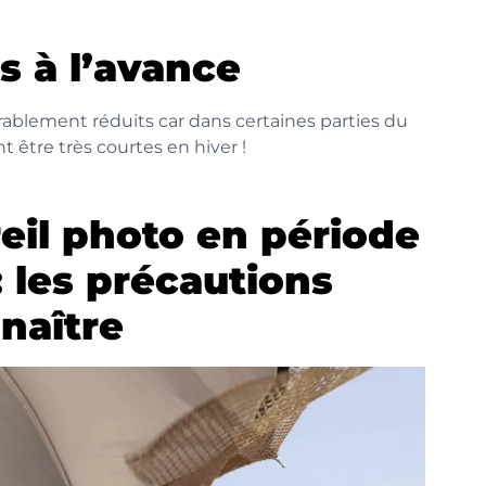
s à l’avance
ablement réduits car dans certaines parties du
être très courtes en hiver !
eil photo en période
: les précautions
naître