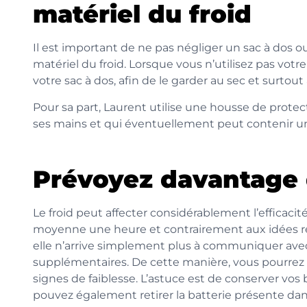
matériel du froid
Il est important de ne pas négliger un sac à dos 
matériel du froid. Lorsque vous n’utilisez pas votr
votre sac à dos, afin de le garder au sec et surto
Pour sa part, Laurent utilise une housse de pro
ses mains et qui éventuellement peut contenir un
Prévoyez davantage 
Le froid peut affecter considérablement l’efficacit
moyenne une heure et contrairement aux idées reçu
elle n’arrive simplement plus à communiquer avec
supplémentaires. De cette manière, vous pourrez 
signes de faiblesse. L’astuce est de conserver vos
pouvez également retirer la batterie présente dan