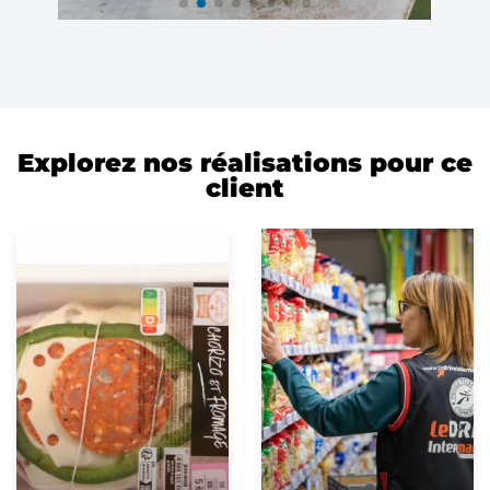
Explorez nos réalisations pour ce
client