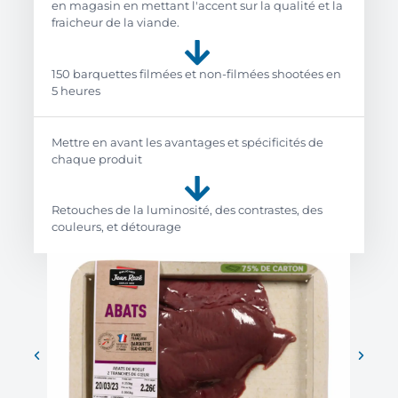
en magasin en mettant l'accent sur la qualité et la
fraicheur de la viande.
150 barquettes filmées et non-filmées shootées en
5 heures
Mettre en avant les avantages et spécificités de
chaque produit
Retouches de la luminosité, des contrastes, des
couleurs, et détourage