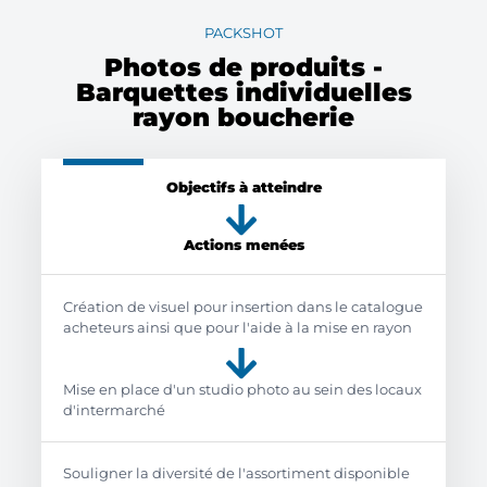
PACKSHOT
Photos de produits -
Barquettes individuelles
rayon boucherie
Objectifs à atteindre
Actions menées
Création de visuel pour insertion dans le catalogue
acheteurs ainsi que pour l'aide à la mise en rayon
Mise en place d'un studio photo au sein des locaux
d'intermarché
Souligner la diversité de l'assortiment disponible