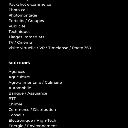
Packshot e-commerce
Photo-call
Photomontage
Portraits / Groupes
Publicité
Techniques
Tirages immédiats
TV / Cinéma
Visite virtuelle / VR / Timelapse / Photo 360
SECTEURS
Agences
Agriculture
Agro-alimentaire / Culinaire
Automobile
Banque / Assurance
BTP
Chimie
Commerce / Distribution
Conseils
Electronique / High-Tech
Energie / Environnement