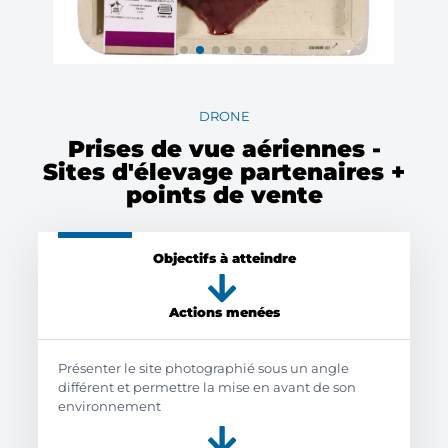
DRONE
Prises de vue aériennes -
Sites d'élevage partenaires +
points de vente
Objectifs à atteindre
Actions menées
Présenter le site photographié sous un angle
différent et permettre la mise en avant de son
environnement