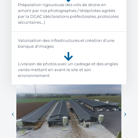
Préparation rigoureuse des vols de drone en
amont par nos photographes / télépilotes agréés
par la DGAC (déclarations préfectorales, protocoles
sécuritaires...)
Valorisation des infrastructures et création d'une
banque d'images
Livraison de photos avec un cadrage et des angles
variés mettant en avant le site et son
environnement