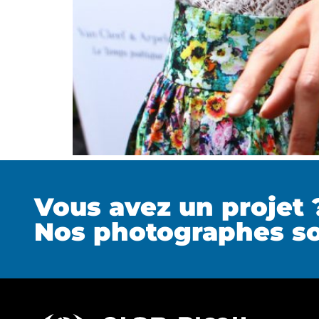
Vous avez un projet 
Nos photographes so