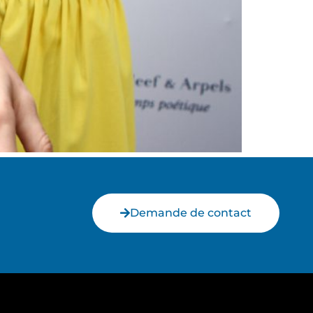
Demande de contact