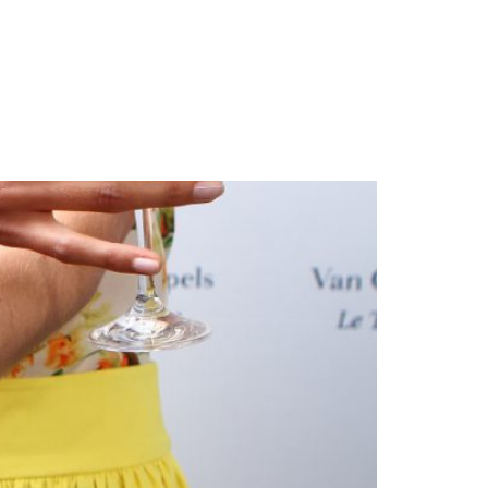
Votre projet