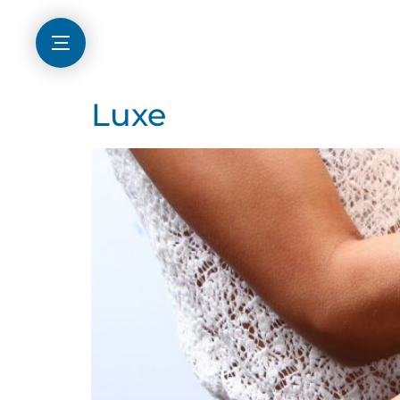
Menu
Luxe