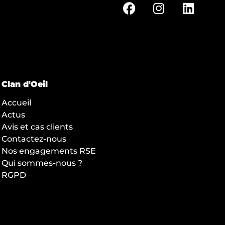
Clan d'Oeil
Accueil
Actus
Avis et cas clients
Contactez-nous
Nos engagements RSE
Qui sommes-nous ?
RGPD