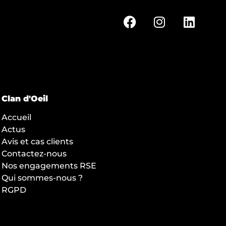
Clan d'Oeil
Accueil
Actus
Avis et cas clients
Contactez-nous
Nos engagements RSE
Qui sommes-nous ?
RGPD