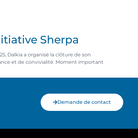
Votre projet
nitiative Sherpa
, Dalkia a organisé la clôture de son
nce et de convivialité. Moment important
Demande de contact