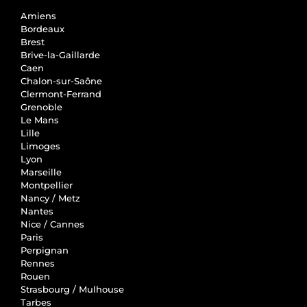
Amiens
Bordeaux
Brest
Brive-la-Gaillarde
Caen
Chalon-sur-Saône
Clermont-Ferrand
Grenoble
Le Mans
Lille
Limoges
Lyon
Marseille
Montpellier
Nancy / Metz
Nantes
Nice / Cannes
Paris
Perpignan
Rennes
Rouen
Strasbourg / Mulhouse
Tarbes