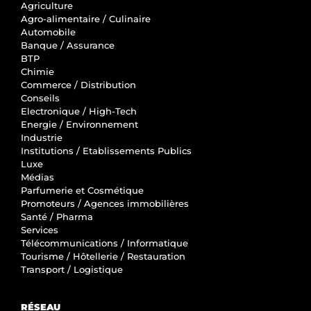
Agriculture
Agro-alimentaire / Culinaire
Automobile
Banque / Assurance
BTP
Chimie
Commerce / Distribution
Conseils
Electronique / High-Tech
Energie / Environnement
Industrie
Institutions / Etablissements Publics
Luxe
Médias
Parfumerie et Cosmétique
Promoteurs / Agences immobilières
Santé / Pharma
Services
Télécommunications / Informatique
Tourisme / Hôtellerie / Restauration
Transport / Logistique
RÉSEAU