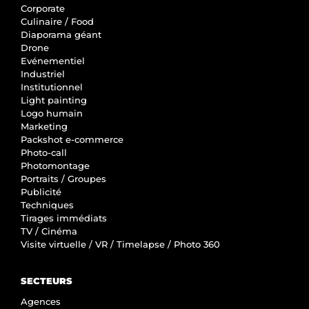
Corporate
Culinaire / Food
Diaporama géant
Drone
Evénementiel
Industriel
Institutionnel
Light painting
Logo humain
Marketing
Packshot e-commerce
Photo-call
Photomontage
Portraits / Groupes
Publicité
Techniques
Tirages immédiats
TV / Cinéma
Visite virtuelle / VR / Timelapse / Photo 360
SECTEURS
Agences