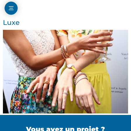
Luxe
Vous avez un projet ?