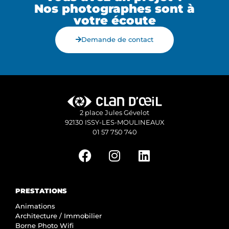
Nos photographes sont à
votre écoute
Demande de contact
2 place Jules Gévelot
92130 ISSY-LES-MOULINEAUX
01 57 750 740
PRESTATIONS
Animations
Architecture / Immobilier
Borne Photo Wifi