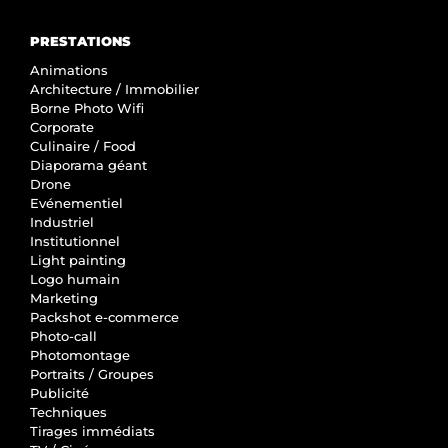
PRESTATIONS
Animations
Architecture / Immobilier
Borne Photo Wifi
Corporate
Culinaire / Food
Diaporama géant
Drone
Evénementiel
Industriel
Institutionnel
Light painting
Logo humain
Marketing
Packshot e-commerce
Photo-call
Photomontage
Portraits / Groupes
Publicité
Techniques
Tirages immédiats