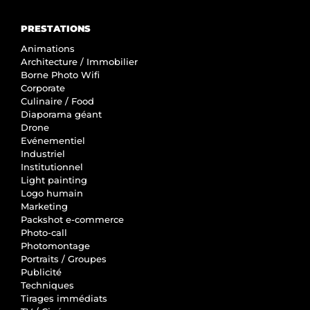
PRESTATIONS
Animations
Architecture / Immobilier
Borne Photo Wifi
Corporate
Culinaire / Food
Diaporama géant
Drone
Evénementiel
Industriel
Institutionnel
Light painting
Logo humain
Marketing
Packshot e-commerce
Photo-call
Photomontage
Portraits / Groupes
Publicité
Techniques
Tirages immédiats